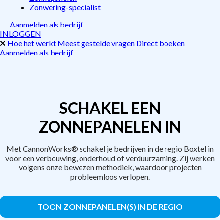
Zonwering-specialist
Aanmelden als bedrijf
INLOGGEN
Hoe het werkt
Meest gestelde vragen
Direct boeken
Aanmelden als bedrijf
SCHAKEL EEN
ZONNEPANELEN IN
Met CannonWorks® schakel je bedrijven in de regio Boxtel in
voor een verbouwing, onderhoud of verduurzaming. Zij werken
volgens onze bewezen methodiek, waardoor projecten
probleemloos verlopen.
TOON ZONNEPANELEN(S) IN DE REGIO