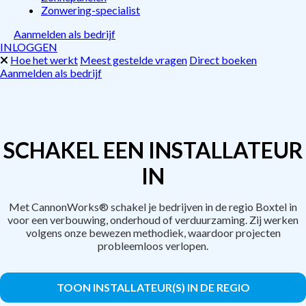
Zonwering-specialist
Aanmelden als bedrijf
INLOGGEN
Hoe het werkt
Meest gestelde vragen
Direct boeken
Aanmelden als bedrijf
SCHAKEL EEN INSTALLATEUR
IN
Met CannonWorks® schakel je bedrijven in de regio Boxtel in
voor een verbouwing, onderhoud of verduurzaming. Zij werken
volgens onze bewezen methodiek, waardoor projecten
probleemloos verlopen.
TOON INSTALLATEUR(S) IN DE REGIO