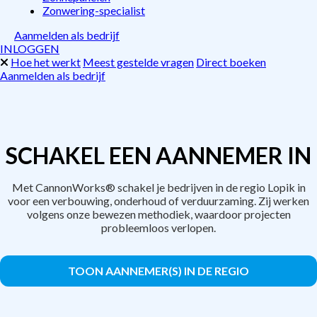
Zonwering-specialist
Aanmelden als bedrijf
INLOGGEN
Hoe het werkt
Meest gestelde vragen
Direct boeken
Aanmelden als bedrijf
SCHAKEL EEN AANNEMER IN
Met CannonWorks® schakel je bedrijven in de regio Lopik in
voor een verbouwing, onderhoud of verduurzaming. Zij werken
volgens onze bewezen methodiek, waardoor projecten
probleemloos verlopen.
TOON AANNEMER(S) IN DE REGIO