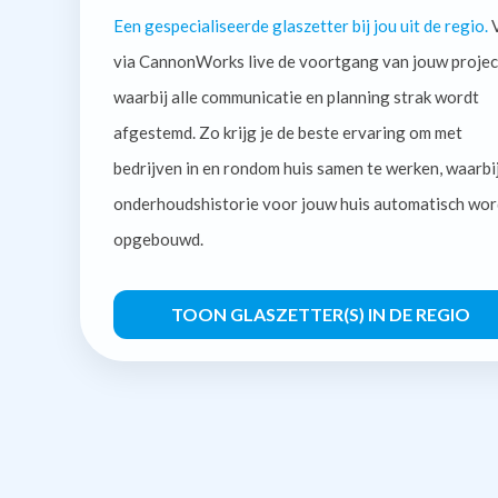
Een gespecialiseerde glaszetter bij jou uit de regio.
V
via CannonWorks live de voortgang van jouw projec
waarbij alle communicatie en planning strak wordt
afgestemd. Zo krijg je de beste ervaring om met
bedrijven in en rondom huis samen te werken, waarbi
onderhoudshistorie voor jouw huis automatisch wor
opgebouwd.
TOON GLASZETTER(S) IN DE REGIO