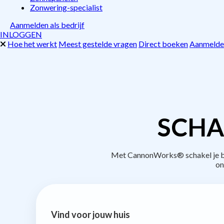
Zonwering-specialist
Aanmelden als bedrijf
INLOGGEN
Hoe het werkt
Meest gestelde vragen
Direct boeken
Aanmelden
SCHA
Met CannonWorks® schakel je bed
on
Vind voor jouw huis