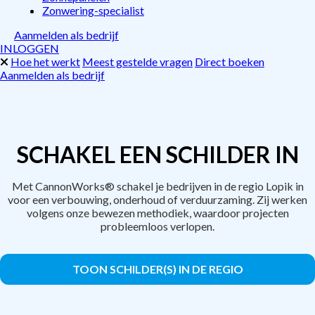
Zonwering-specialist
Aanmelden als bedrijf
INLOGGEN
Hoe het werkt
Meest gestelde vragen
Direct boeken
Aanmelden als bedrijf
SCHAKEL EEN SCHILDER IN
Met CannonWorks® schakel je bedrijven in de regio Lopik in
voor een verbouwing, onderhoud of verduurzaming. Zij werken
volgens onze bewezen methodiek, waardoor projecten
probleemloos verlopen.
TOON SCHILDER(S) IN DE REGIO