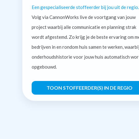
Een gespecialiseerde stoffeerder bij jou uit de regio.
Volg via CannonWorks live de voortgang van jouw
project waarbij alle communicatie en planning strak
wordt afgestemd. Zo krijg je de beste ervaring om m
bedrijven in en rondom huis samen te werken, waarbi
onderhoudshistorie voor jouw huis automatisch wor
opgebouwd.
TOON STOFFEERDER(S) IN DE REGIO