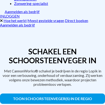
Zonwering-specialist
Aanmelden als bedrijf
INLOGGEN
Hoe het werkt
Meest gestelde vragen
Direct boeken
Aanmelden als bedrijf
SCHAKEL EEN
SCHOORSTEENVEGER IN
Met CannonWorks® schakel je bedrijven in de regio Lopik in
voor een verbouwing, onderhoud of verduurzaming. Zij werken
volgens onze bewezen methodiek, waardoor projecten
probleemloos verlopen.
TOON SCHOORSTEENVEGER(S) IN DE REGIO