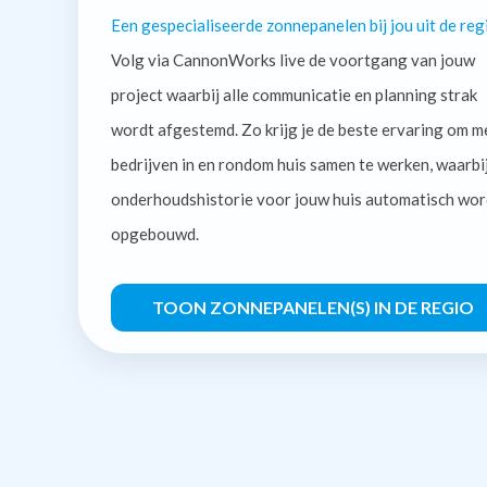
Een gespecialiseerde zonnepanelen bij jou uit de reg
Volg via CannonWorks live de voortgang van jouw
project waarbij alle communicatie en planning strak
wordt afgestemd. Zo krijg je de beste ervaring om m
bedrijven in en rondom huis samen te werken, waarbi
onderhoudshistorie voor jouw huis automatisch wor
opgebouwd.
TOON ZONNEPANELEN(S) IN DE REGIO