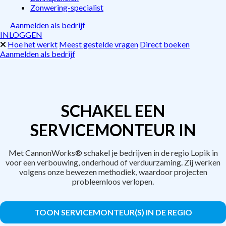
Zonwering-specialist
Aanmelden als bedrijf
INLOGGEN
Hoe het werkt
Meest gestelde vragen
Direct boeken
Aanmelden als bedrijf
SCHAKEL EEN
SERVICEMONTEUR IN
Met CannonWorks® schakel je bedrijven in de regio Lopik in
voor een verbouwing, onderhoud of verduurzaming. Zij werken
volgens onze bewezen methodiek, waardoor projecten
probleemloos verlopen.
TOON SERVICEMONTEUR(S) IN DE REGIO