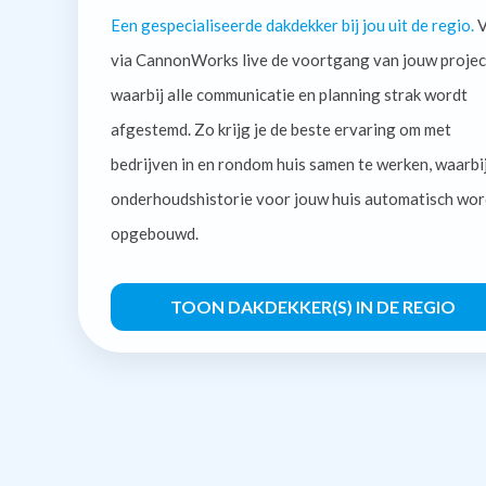
Een gespecialiseerde dakdekker bij jou uit de regio.
V
via CannonWorks live de voortgang van jouw projec
waarbij alle communicatie en planning strak wordt
afgestemd. Zo krijg je de beste ervaring om met
bedrijven in en rondom huis samen te werken, waarbi
onderhoudshistorie voor jouw huis automatisch wor
opgebouwd.
TOON DAKDEKKER(S) IN DE REGIO