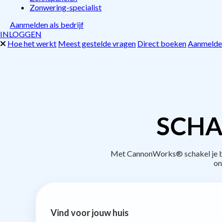
Zonwering-specialist
Aanmelden als bedrijf
INLOGGEN
Hoe het werkt
Meest gestelde vragen
Direct boeken
Aanmelden
SCHA
Met CannonWorks® schakel je bed
on
Vind voor jouw huis