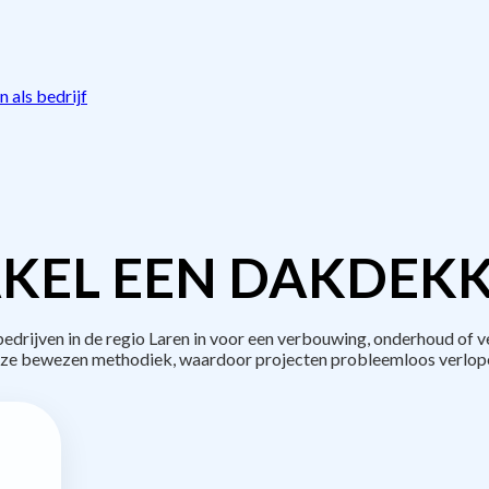
 als bedrijf
KEL EEN DAKDEKK
rijven in de regio Laren in voor een verbouwing, onderhoud of v
ze bewezen methodiek, waardoor projecten probleemloos verlop