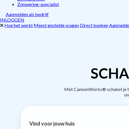
Zonwering-specialist
Aanmelden als bedrijf
INLOGGEN
Hoe het werkt
Meest gestelde vragen
Direct boeken
Aanmelden
SCHA
Met CannonWorks® schakel je bed
on
Vind voor jouw huis