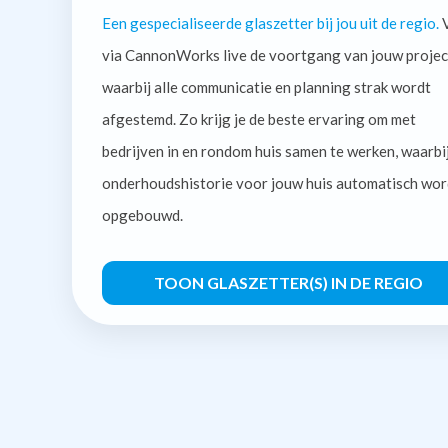
Een gespecialiseerde glaszetter bij jou uit de regio.
V
via CannonWorks live de voortgang van jouw projec
waarbij alle communicatie en planning strak wordt
afgestemd. Zo krijg je de beste ervaring om met
bedrijven in en rondom huis samen te werken, waarbi
onderhoudshistorie voor jouw huis automatisch wor
opgebouwd.
TOON GLASZETTER(S) IN DE REGIO