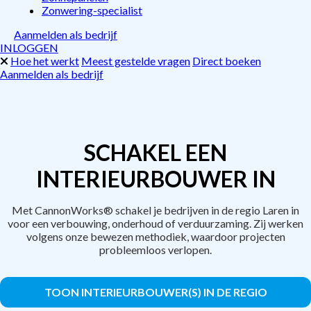
Zonwering-specialist
Aanmelden als bedrijf
INLOGGEN
Hoe het werkt
Meest gestelde vragen
Direct boeken
Aanmelden als bedrijf
SCHAKEL EEN
INTERIEURBOUWER IN
Met CannonWorks® schakel je bedrijven in de regio Laren in
voor een verbouwing, onderhoud of verduurzaming. Zij werken
volgens onze bewezen methodiek, waardoor projecten
probleemloos verlopen.
TOON INTERIEURBOUWER(S) IN DE REGIO