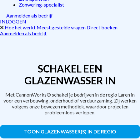
Zonwering-specialist
Aanmelden als bedrijf
INLOGGEN
Hoe het werkt
Meest gestelde vragen
Direct boeken
Aanmelden als bedrijf
SCHAKEL EEN
GLAZENWASSER IN
Met CannonWorks® schakel je bedrijven in de regio Laren in
voor een verbouwing, onderhoud of verduurzaming. Zij werken
volgens onze bewezen methodiek, waardoor projecten
probleemloos verlopen.
TOON GLAZENWASSER(S) IN DE REGIO