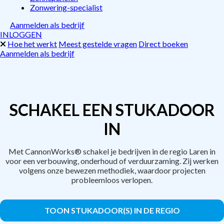
Zonwering-specialist
Aanmelden als bedrijf
INLOGGEN
Hoe het werkt
Meest gestelde vragen
Direct boeken
Aanmelden als bedrijf
SCHAKEL EEN STUKADOOR
IN
Met CannonWorks® schakel je bedrijven in de regio Laren in
voor een verbouwing, onderhoud of verduurzaming. Zij werken
volgens onze bewezen methodiek, waardoor projecten
probleemloos verlopen.
TOON STUKADOOR(S) IN DE REGIO