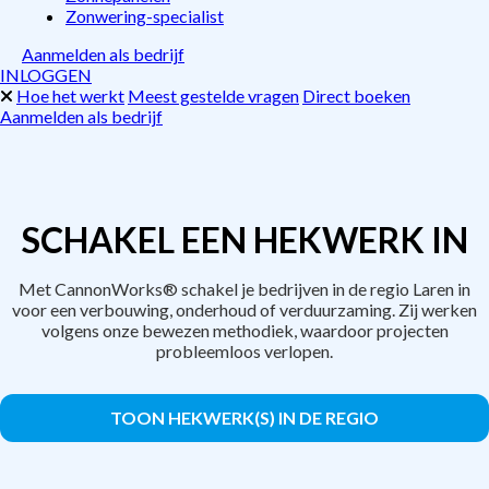
Zonwering-specialist
Aanmelden als bedrijf
INLOGGEN
Hoe het werkt
Meest gestelde vragen
Direct boeken
Aanmelden als bedrijf
SCHAKEL EEN HEKWERK IN
Met CannonWorks® schakel je bedrijven in de regio Laren in
voor een verbouwing, onderhoud of verduurzaming. Zij werken
volgens onze bewezen methodiek, waardoor projecten
probleemloos verlopen.
TOON HEKWERK(S) IN DE REGIO