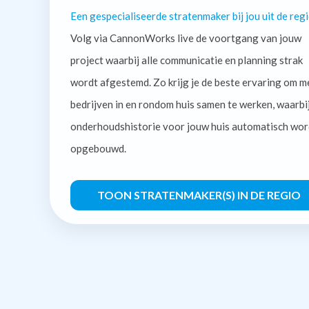
Een gespecialiseerde stratenmaker bij jou uit de regi
Volg via CannonWorks live de voortgang van jouw
project waarbij alle communicatie en planning strak
wordt afgestemd. Zo krijg je de beste ervaring om m
bedrijven in en rondom huis samen te werken, waarbi
onderhoudshistorie voor jouw huis automatisch wor
opgebouwd.
TOON STRATENMAKER(S) IN DE REGIO