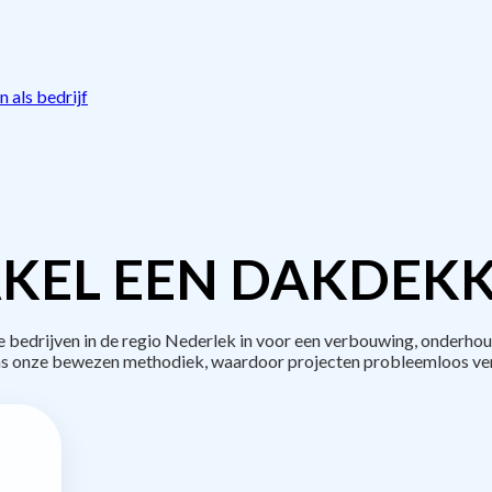
 als bedrijf
KEL EEN DAKDEKK
edrijven in de regio Nederlek in voor een verbouwing, onderhou
s onze bewezen methodiek, waardoor projecten probleemloos ve