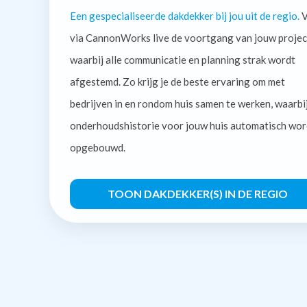
Een gespecialiseerde dakdekker bij jou uit de regio.
V
via CannonWorks live de voortgang van jouw projec
waarbij alle communicatie en planning strak wordt
afgestemd. Zo krijg je de beste ervaring om met
bedrijven in en rondom huis samen te werken, waarbi
onderhoudshistorie voor jouw huis automatisch wor
opgebouwd.
TOON DAKDEKKER(S) IN DE REGIO