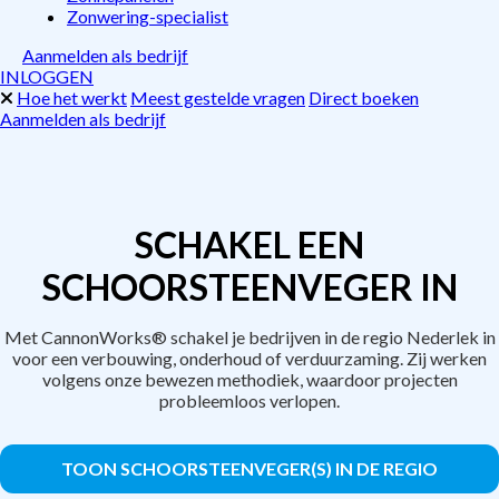
Zonwering-specialist
Aanmelden als bedrijf
INLOGGEN
Hoe het werkt
Meest gestelde vragen
Direct boeken
Aanmelden als bedrijf
SCHAKEL EEN
SCHOORSTEENVEGER IN
Met CannonWorks® schakel je bedrijven in de regio Nederlek in
voor een verbouwing, onderhoud of verduurzaming. Zij werken
volgens onze bewezen methodiek, waardoor projecten
probleemloos verlopen.
TOON SCHOORSTEENVEGER(S) IN DE REGIO