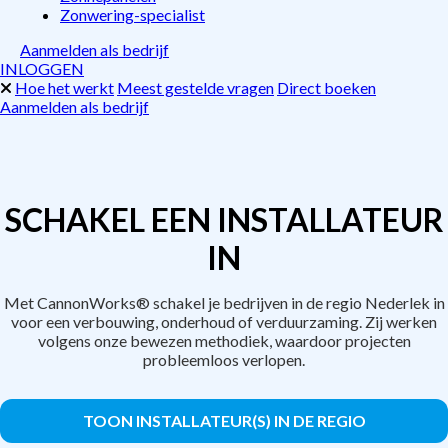
Zonwering-specialist
Aanmelden als bedrijf
INLOGGEN
Hoe het werkt
Meest gestelde vragen
Direct boeken
Aanmelden als bedrijf
SCHAKEL EEN INSTALLATEUR
IN
Met CannonWorks® schakel je bedrijven in de regio Nederlek in
voor een verbouwing, onderhoud of verduurzaming. Zij werken
volgens onze bewezen methodiek, waardoor projecten
probleemloos verlopen.
TOON INSTALLATEUR(S) IN DE REGIO