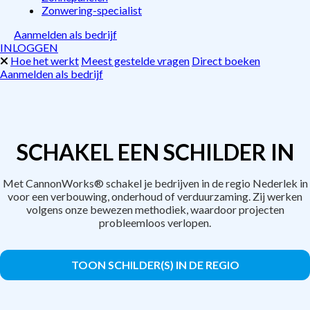
Zonwering-specialist
Aanmelden als bedrijf
INLOGGEN
Hoe het werkt
Meest gestelde vragen
Direct boeken
Aanmelden als bedrijf
SCHAKEL EEN SCHILDER IN
Met CannonWorks® schakel je bedrijven in de regio Nederlek in
voor een verbouwing, onderhoud of verduurzaming. Zij werken
volgens onze bewezen methodiek, waardoor projecten
probleemloos verlopen.
TOON SCHILDER(S) IN DE REGIO