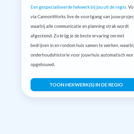
Een gespecialiseerde hekwerk bij jou uit de regio.
Vo
via CannonWorks live de voortgang van jouw projec
waarbij alle communicatie en planning strak wordt
afgestemd. Zo krijg je de beste ervaring om met
bedrijven in en rondom huis samen te werken, waarbi
onderhoudshistorie voor jouw huis automatisch wor
opgebouwd.
TOON HEKWERK(S) IN DE REGIO