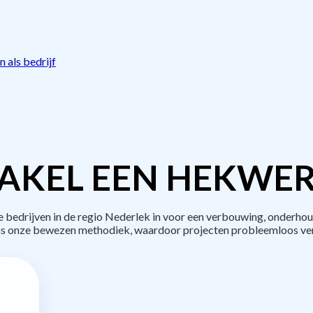
 als bedrijf
AKEL EEN HEKWER
edrijven in de regio Nederlek in voor een verbouwing, onderhou
s onze bewezen methodiek, waardoor projecten probleemloos ve