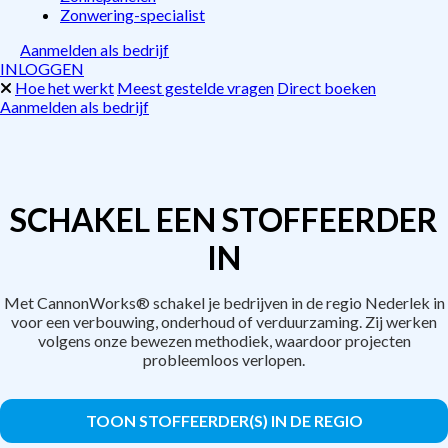
Zonwering-specialist
Aanmelden als bedrijf
INLOGGEN
Hoe het werkt
Meest gestelde vragen
Direct boeken
Aanmelden als bedrijf
SCHAKEL EEN STOFFEERDER
IN
Met CannonWorks® schakel je bedrijven in de regio Nederlek in
voor een verbouwing, onderhoud of verduurzaming. Zij werken
volgens onze bewezen methodiek, waardoor projecten
probleemloos verlopen.
TOON STOFFEERDER(S) IN DE REGIO