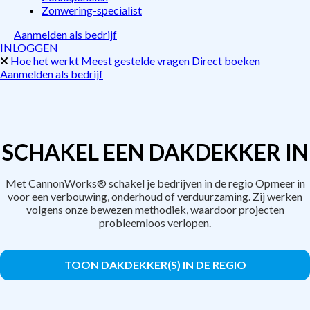
Zonwering-specialist
Aanmelden als bedrijf
INLOGGEN
Hoe het werkt
Meest gestelde vragen
Direct boeken
Aanmelden als bedrijf
SCHAKEL EEN DAKDEKKER IN
Met CannonWorks® schakel je bedrijven in de regio Opmeer in
voor een verbouwing, onderhoud of verduurzaming. Zij werken
volgens onze bewezen methodiek, waardoor projecten
probleemloos verlopen.
TOON DAKDEKKER(S) IN DE REGIO