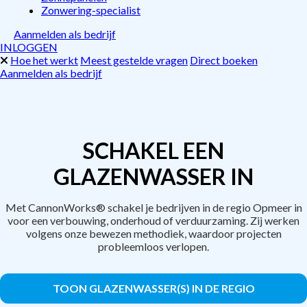
Zonwering-specialist
Aanmelden als bedrijf
INLOGGEN
Hoe het werkt
Meest gestelde vragen
Direct boeken
Aanmelden als bedrijf
SCHAKEL EEN
GLAZENWASSER IN
Met CannonWorks® schakel je bedrijven in de regio Opmeer in
voor een verbouwing, onderhoud of verduurzaming. Zij werken
volgens onze bewezen methodiek, waardoor projecten
probleemloos verlopen.
TOON GLAZENWASSER(S) IN DE REGIO