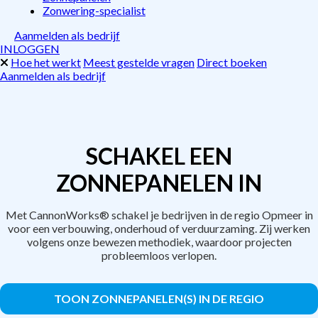
Zonwering-specialist
Aanmelden als bedrijf
INLOGGEN
Hoe het werkt
Meest gestelde vragen
Direct boeken
Aanmelden als bedrijf
SCHAKEL EEN
ZONNEPANELEN IN
Met CannonWorks® schakel je bedrijven in de regio Opmeer in
voor een verbouwing, onderhoud of verduurzaming. Zij werken
volgens onze bewezen methodiek, waardoor projecten
probleemloos verlopen.
TOON ZONNEPANELEN(S) IN DE REGIO