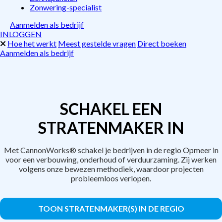
Zonwering-specialist
Aanmelden als bedrijf
INLOGGEN
Hoe het werkt
Meest gestelde vragen
Direct boeken
Aanmelden als bedrijf
SCHAKEL EEN
STRATENMAKER IN
Met CannonWorks® schakel je bedrijven in de regio Opmeer in
voor een verbouwing, onderhoud of verduurzaming. Zij werken
volgens onze bewezen methodiek, waardoor projecten
probleemloos verlopen.
TOON STRATENMAKER(S) IN DE REGIO