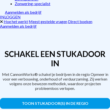
Zonwering-specialist
Aanmelden als bedrijf
INLOGGEN
Hoe het werkt
Meest gestelde vragen
Direct boeken
Aanmelden als bedrijf
SCHAKEL EEN STUKADOOR
IN
Met CannonWorks® schakel je bedrijven in de regio Opmeer in
voor een verbouwing, onderhoud of verduurzaming. Zij werken
volgens onze bewezen methodiek, waardoor projecten
probleemloos verlopen.
TOON STUKADOOR(S) IN DE REGIO