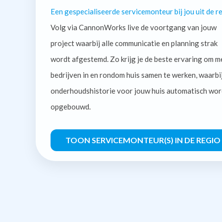
Een gespecialiseerde servicemonteur bij jou uit de re
Volg via CannonWorks live de voortgang van jouw
project waarbij alle communicatie en planning strak
wordt afgestemd. Zo krijg je de beste ervaring om m
bedrijven in en rondom huis samen te werken, waarbi
onderhoudshistorie voor jouw huis automatisch wor
opgebouwd.
TOON SERVICEMONTEUR(S) IN DE REGIO