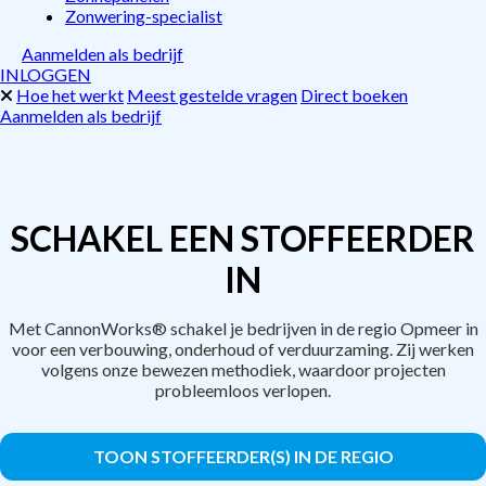
Zonwering-specialist
Aanmelden als bedrijf
INLOGGEN
Hoe het werkt
Meest gestelde vragen
Direct boeken
Aanmelden als bedrijf
SCHAKEL EEN STOFFEERDER
IN
Met CannonWorks® schakel je bedrijven in de regio Opmeer in
voor een verbouwing, onderhoud of verduurzaming. Zij werken
volgens onze bewezen methodiek, waardoor projecten
probleemloos verlopen.
TOON STOFFEERDER(S) IN DE REGIO