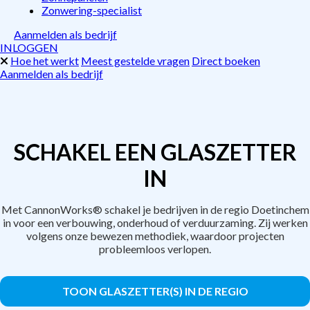
Zonwering-specialist
Aanmelden als bedrijf
INLOGGEN
Hoe het werkt
Meest gestelde vragen
Direct boeken
Aanmelden als bedrijf
SCHAKEL EEN GLASZETTER
IN
Met CannonWorks® schakel je bedrijven in de regio Doetinchem
in voor een verbouwing, onderhoud of verduurzaming. Zij werken
volgens onze bewezen methodiek, waardoor projecten
probleemloos verlopen.
TOON GLASZETTER(S) IN DE REGIO