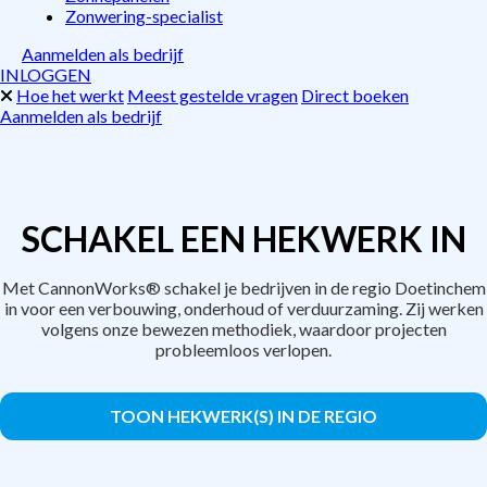
Zonwering-specialist
Aanmelden als bedrijf
INLOGGEN
Hoe het werkt
Meest gestelde vragen
Direct boeken
Aanmelden als bedrijf
SCHAKEL EEN HEKWERK IN
Met CannonWorks® schakel je bedrijven in de regio Doetinchem
in voor een verbouwing, onderhoud of verduurzaming. Zij werken
volgens onze bewezen methodiek, waardoor projecten
probleemloos verlopen.
TOON HEKWERK(S) IN DE REGIO