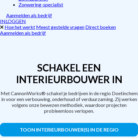
Zonwering-specialist
Aanmelden als bedrijf
INLOGGEN
Hoe het werkt
Meest gestelde vragen
Direct boeken
Aanmelden als bedrijf
SCHAKEL EEN
INTERIEURBOUWER IN
Met CannonWorks® schakel je bedrijven in de regio Doetinchem
in voor een verbouwing, onderhoud of verduurzaming. Zij werken
volgens onze bewezen methodiek, waardoor projecten
probleemloos verlopen.
TOON INTERIEURBOUWER(S) IN DE REGIO