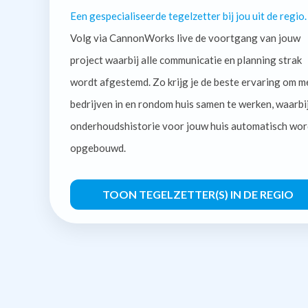
Een gespecialiseerde tegelzetter bij jou uit de regio.
Volg via CannonWorks live de voortgang van jouw
project waarbij alle communicatie en planning strak
wordt afgestemd. Zo krijg je de beste ervaring om m
bedrijven in en rondom huis samen te werken, waarbi
onderhoudshistorie voor jouw huis automatisch wor
opgebouwd.
TOON TEGELZETTER(S) IN DE REGIO