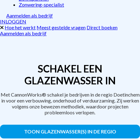
Zonwering-specialist
Aanmelden als bedrijf
INLOGGEN
Hoe het werkt
Meest gestelde vragen
Direct boeken
Aanmelden als bedrijf
SCHAKEL EEN
GLAZENWASSER IN
Met CannonWorks® schakel je bedrijven in de regio Doetinchem
in voor een verbouwing, onderhoud of verduurzaming. Zij werken
volgens onze bewezen methodiek, waardoor projecten
probleemloos verlopen.
TOON GLAZENWASSER(S) IN DE REGIO