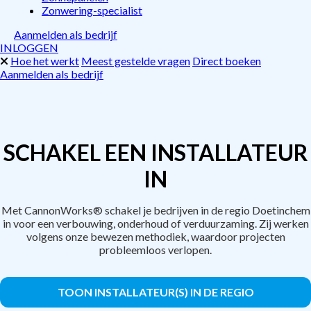
Zonwering-specialist
Aanmelden als bedrijf
INLOGGEN
Hoe het werkt
Meest gestelde vragen
Direct boeken
Aanmelden als bedrijf
SCHAKEL EEN INSTALLATEUR
IN
Met CannonWorks® schakel je bedrijven in de regio Doetinchem
in voor een verbouwing, onderhoud of verduurzaming. Zij werken
volgens onze bewezen methodiek, waardoor projecten
probleemloos verlopen.
TOON INSTALLATEUR(S) IN DE REGIO