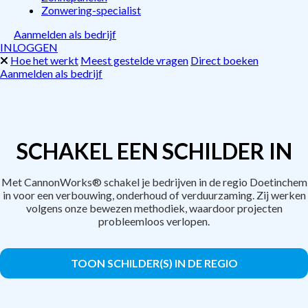
Zonwering-specialist
Aanmelden als bedrijf
INLOGGEN
Hoe het werkt
Meest gestelde vragen
Direct boeken
Aanmelden als bedrijf
SCHAKEL EEN SCHILDER IN
Met CannonWorks® schakel je bedrijven in de regio Doetinchem
in voor een verbouwing, onderhoud of verduurzaming. Zij werken
volgens onze bewezen methodiek, waardoor projecten
probleemloos verlopen.
TOON SCHILDER(S) IN DE REGIO