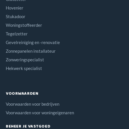
Hovenier
Stukadoor
Woningstoffeerder
Tegelzetter
Gevelreiniging en -renovatie
Zonnepanelen installateur
Zonweringspecialist
Hekwerk specialist
VOORWAARDEN
Voorwaarden voor bedrijven
Voorwaarden voor woningeigenaren
BEHEER JE VASTGOED