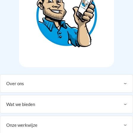
Over ons
Wat we bieden
Onze werkwijze