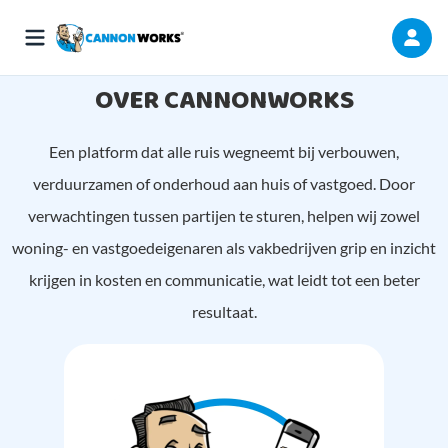
OVER CANNONWORKS
Een platform dat alle ruis wegneemt bij verbouwen,
verduurzamen of onderhoud aan huis of vastgoed. Door
verwachtingen tussen partijen te sturen, helpen wij zowel
woning- en vastgoedeigenaren als vakbedrijven grip en inzicht
krijgen in kosten en communicatie, wat leidt tot een beter
resultaat.