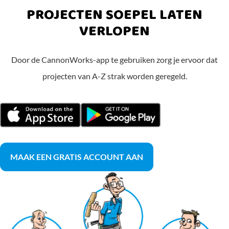
PROJECTEN SOEPEL LATEN
VERLOPEN
Door de CannonWorks-app te gebruiken zorg je ervoor dat
projecten van A-Z strak worden geregeld.
MAAK EEN GRATIS ACCOUNT AAN