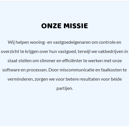
ONZE MISSIE
Wij helpen woning- en vastgoedeigenaren om controle en
overzicht te krijgen over hun vastgoed, terwijl we vakbedrijven in
staat stellen om slimmer en efficiënter te werken met onze
software en processen. Door miscommunicatie en faalkosten te
verminderen, zorgen we voor betere resultaten voor beide
partijen.