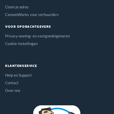
Claim je adres
CannonWorks voor verhuurders
VOOR OPDRACHTGEVERS
Privacy woning- en vastgoedeigenaren
Cookie-instellingen
KLANTENSERVICE
Help en Support
Contact
Over ons