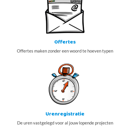
Offertes
Offertes maken zonder een woord te hoeven typen
Urenregistratie
De uren vastgelegd voor al jouw lopende projecten