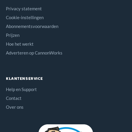
Privacy statement
Cookie-instellingen
Abonnementsvoorwaarden
Prijzen
Hoe het werkt
Adverteren op CannonWorks
KLANTENSERVICE
Help en Support
Contact
Over ons