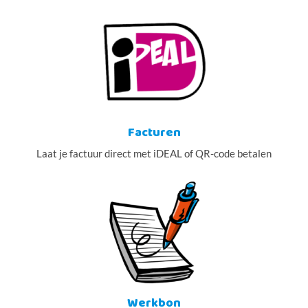
Facturen
Laat je factuur direct met iDEAL of QR-code betalen
Werkbon