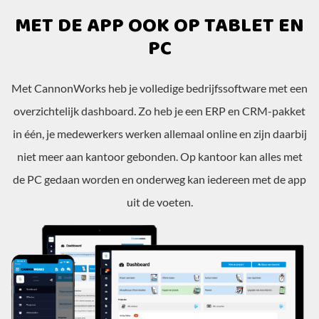
MET DE APP OOK OP TABLET EN
PC
Met CannonWorks heb je volledige bedrijfssoftware met een
overzichtelijk dashboard. Zo heb je een ERP en CRM-pakket
in één, je medewerkers werken allemaal online en zijn daarbij
niet meer aan kantoor gebonden. Op kantoor kan alles met
de PC gedaan worden en onderweg kan iedereen met de app
uit de voeten.