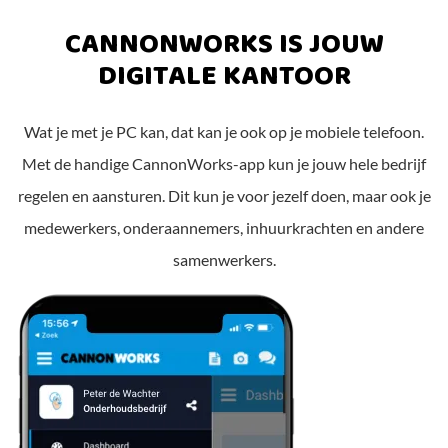
CANNONWORKS IS JOUW
DIGITALE KANTOOR
Wat je met je PC kan, dat kan je ook op je mobiele telefoon.
Met de handige CannonWorks-app kun je jouw hele bedrijf
regelen en aansturen. Dit kun je voor jezelf doen, maar ook je
medewerkers, onderaannemers, inhuurkrachten en andere
samenwerkers.