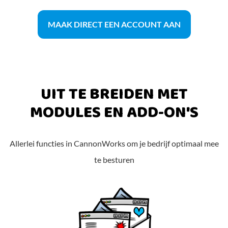
MAAK DIRECT EEN ACCOUNT AAN
UIT TE BREIDEN MET
MODULES EN ADD-ON'S
Allerlei functies in CannonWorks om je bedrijf optimaal mee
te besturen