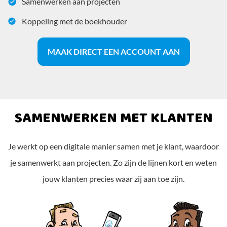
Samenwerken aan projecten
Koppeling met de boekhouder
MAAK DIRECT EEN ACCOUNT AAN
SAMENWERKEN MET KLANTEN
Je werkt op een digitale manier samen met je klant, waardoor
je samenwerkt aan projecten. Zo zijn de lijnen kort en weten
jouw klanten precies waar zij aan toe zijn.