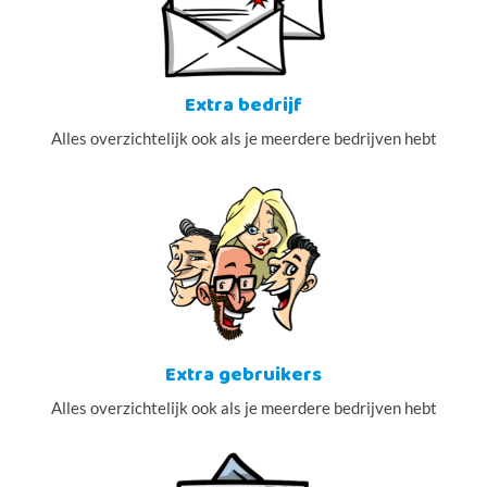
Extra bedrijf
Alles overzichtelijk ook als je meerdere bedrijven hebt
Extra gebruikers
Alles overzichtelijk ook als je meerdere bedrijven hebt