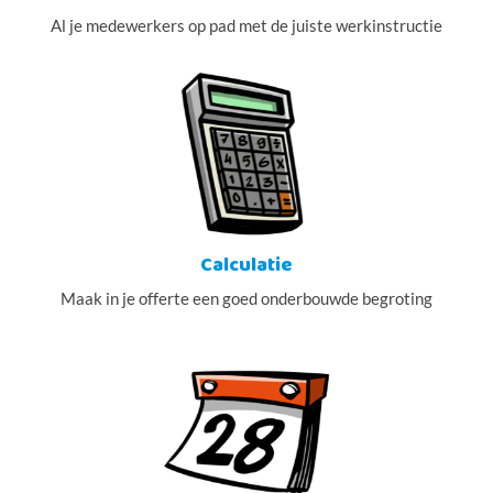
Al je medewerkers op pad met de juiste werkinstructie
Calculatie
Maak in je offerte een goed onderbouwde begroting