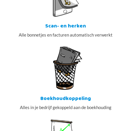
Scan- en herken
Alle bonnetjes en facturen automatisch verwerkt
Boekhoudkoppeling
Alles in je bedrijf gekoppeld aan de boekhouding