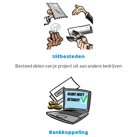
Uitbesteden
Besteed delen van je project uit aan andere bedrijven
Bankkoppeling