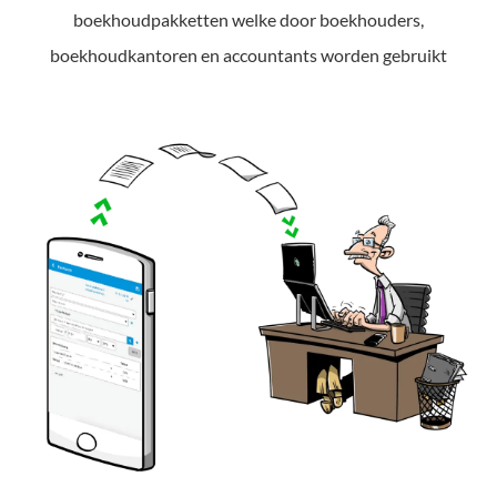
boekhoudpakketten welke door boekhouders,
boekhoudkantoren en accountants worden gebruikt