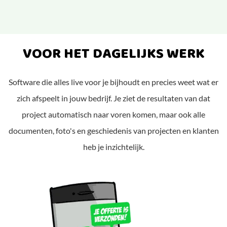
VOOR HET DAGELIJKS WERK
Software die alles live voor je bijhoudt en precies weet wat er
zich afspeelt in jouw bedrijf. Je ziet de resultaten van dat
project automatisch naar voren komen, maar ook alle
documenten, foto's en geschiedenis van projecten en klanten
heb je inzichtelijk.