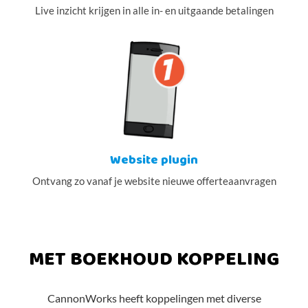
Live inzicht krijgen in alle in- en uitgaande betalingen
Website plugin
Ontvang zo vanaf je website nieuwe offerteaanvragen
MET BOEKHOUD KOPPELING
CannonWorks heeft koppelingen met diverse