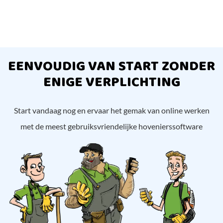
EENVOUDIG VAN START ZONDER
ENIGE VERPLICHTING
Start vandaag nog en ervaar het gemak van online werken
met de meest gebruiksvriendelijke hovenierssoftware