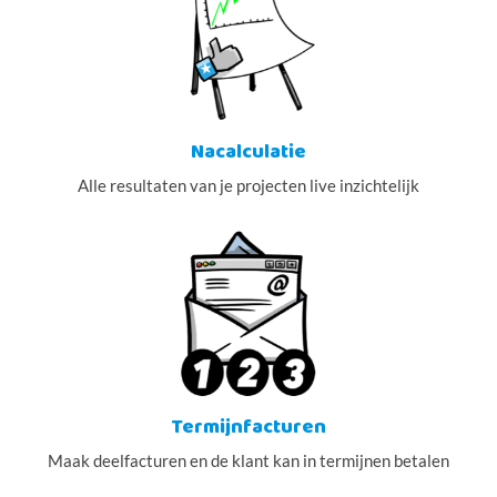
Nacalculatie
Alle resultaten van je projecten live inzichtelijk
Termijnfacturen
Maak deelfacturen en de klant kan in termijnen betalen