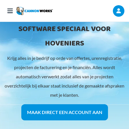
SOFTWARE SPECIAAL VOOR
HOVENIERS
Krijg alles in je bedrijf op orde van offertes, urenregistratie,
projecten de facturering en je financiën. Alles wordt
automatisch verwerkt zodat alles van je projecten
overzichtelijk bij elkaar staat inclusief de gemaakte afspraken
met je klanten.
MAAK DIRECT EEN ACCOUNT AAN