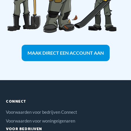
MAAK DIRECT EEN ACCOUNT AAN
CONNECT
Voorwaarden voor bedrijven Connect
Voorwaarden voor woningeigenaren
VOOR BEDRIJVEN