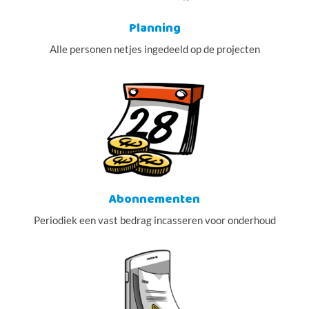
Planning
Alle personen netjes ingedeeld op de projecten
Abonnementen
Periodiek een vast bedrag incasseren voor onderhoud