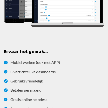
Ervaar het gemak...
Mobiel werken (ook met APP)
Overzichtelijke dashboards
Gebruiksvriendelijk
Betalen per maand
Gratis online helpdesk