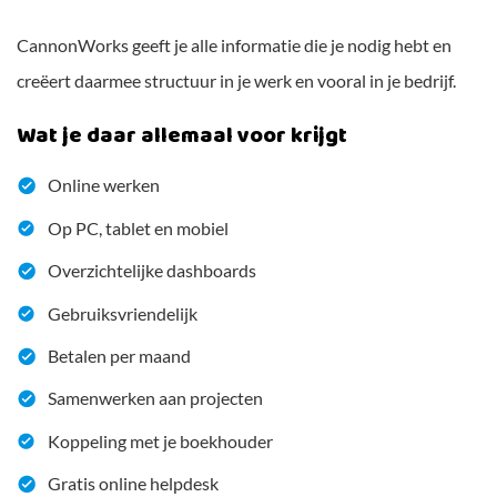
CannonWorks geeft je alle informatie die je nodig hebt en
creëert daarmee structuur in je werk en vooral in je bedrijf.
Wat je daar allemaal voor krijgt
Online werken
Op PC, tablet en mobiel
Overzichtelijke dashboards
Gebruiksvriendelijk
Betalen per maand
Samenwerken aan projecten
Koppeling met je boekhouder
Gratis online helpdesk