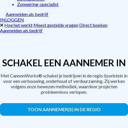
Zonwering-specialist
Aanmelden als bedrijf
INLOGGEN
Hoe het werkt
Meest gestelde vragen
Direct boeken
Aanmelden als bedrijf
SCHAKEL EEN AANNEMER IN
Met CannonWorks® schakel je bedrijven in de regio Ijsselstein in
voor een verbouwing, onderhoud of verduurzaming. Zij werken
volgens onze bewezen methodiek, waardoor projecten
probleemloos verlopen.
TOON AANNEMER(S) IN DE REGIO