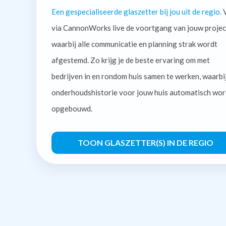
Een gespecialiseerde glaszetter bij jou uit de regio.
V
via CannonWorks live de voortgang van jouw projec
waarbij alle communicatie en planning strak wordt
afgestemd. Zo krijg je de beste ervaring om met
bedrijven in en rondom huis samen te werken, waarbi
onderhoudshistorie voor jouw huis automatisch wor
opgebouwd.
TOON GLASZETTER(S) IN DE REGIO