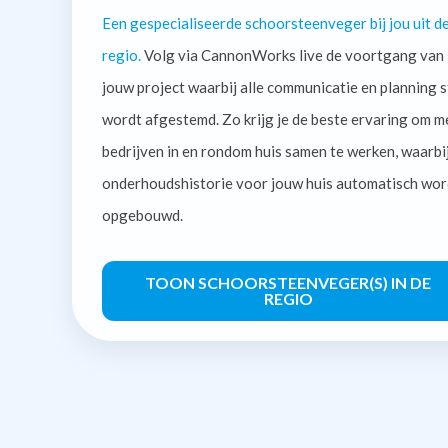
Een gespecialiseerde schoorsteenveger bij jou uit d
regio.
Volg via CannonWorks live de voortgang van
jouw project waarbij alle communicatie en planning s
wordt afgestemd. Zo krijg je de beste ervaring om m
bedrijven in en rondom huis samen te werken, waarbi
onderhoudshistorie voor jouw huis automatisch wor
opgebouwd.
TOON SCHOORSTEENVEGER(S) IN DE
REGIO