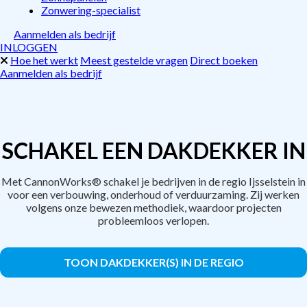
Zonwering-specialist
Aanmelden als bedrijf
INLOGGEN
Hoe het werkt
Meest gestelde vragen
Direct boeken
Aanmelden als bedrijf
SCHAKEL EEN DAKDEKKER IN
Met CannonWorks® schakel je bedrijven in de regio Ijsselstein in
voor een verbouwing, onderhoud of verduurzaming. Zij werken
volgens onze bewezen methodiek, waardoor projecten
probleemloos verlopen.
TOON DAKDEKKER(S) IN DE REGIO