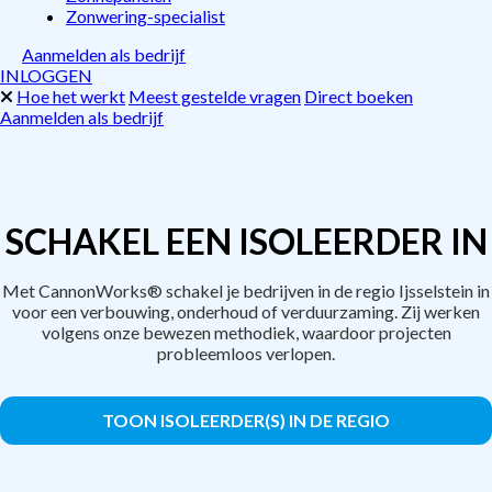
Zonwering-specialist
Aanmelden als bedrijf
INLOGGEN
Hoe het werkt
Meest gestelde vragen
Direct boeken
Aanmelden als bedrijf
SCHAKEL EEN ISOLEERDER IN
Met CannonWorks® schakel je bedrijven in de regio Ijsselstein in
voor een verbouwing, onderhoud of verduurzaming. Zij werken
volgens onze bewezen methodiek, waardoor projecten
probleemloos verlopen.
TOON ISOLEERDER(S) IN DE REGIO