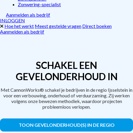
Zonwering-specialist
Aanmelden als bedrijf
INLOGGEN
Hoe het werkt
Meest gestelde vragen
Direct boeken
Aanmelden als bedrijf
SCHAKEL EEN
GEVELONDERHOUD IN
Met CannonWorks® schakel je bedrijven in de regio Ijsselstein in
voor een verbouwing, onderhoud of verduurzaming. Zij werken
volgens onze bewezen methodiek, waardoor projecten
probleemloos verlopen.
TOON GEVELONDERHOUD(S) IN DE REGIO