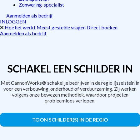
Zonwering-specialist
Aanmelden als bedrijf
INLOGGEN
Hoe het werkt
Meest gestelde vragen
Direct boeken
Aanmelden als bedrijf
SCHAKEL EEN SCHILDER IN
Met CannonWorks® schakel je bedrijven in de regio Ijsselstein in
voor een verbouwing, onderhoud of verduurzaming. Zij werken
volgens onze bewezen methodiek, waardoor projecten
probleemloos verlopen.
TOON SCHILDER(S) IN DE REGIO