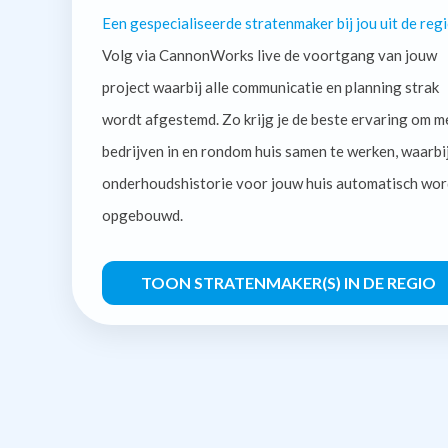
Een gespecialiseerde stratenmaker bij jou uit de regi
Volg via CannonWorks live de voortgang van jouw
project waarbij alle communicatie en planning strak
wordt afgestemd. Zo krijg je de beste ervaring om m
bedrijven in en rondom huis samen te werken, waarbi
onderhoudshistorie voor jouw huis automatisch wor
opgebouwd.
TOON STRATENMAKER(S) IN DE REGIO