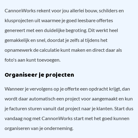
CannonWorks rekent voor jou allerlei bouw, schilders en
klusprojecten uit waarmee je goed leesbare offertes
genereert met een duidelijke begroting. Dit werkt heel
gemakkelijk en snel, doordat je zelfs al tijdens het
opnamewerk de calculatie kunt maken en direct daar als
foto's aan kunt toevoegen.
Organiseer je projecten
Wanneer je vervolgens op je offerte een opdracht krijgt, dan
wordt daar automatisch een project voor aangemaakt en kun
je facturen sturen vanuit dat project naar je klanten. Start dus
vandaag nog met CannonWorks start met het goed kunnen
organiseren van je onderneming.