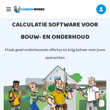
CALCULATIE SOFTWARE VOOR
BOUW- EN ONDERHOUD
Maak goed onderbouwde offertes en krijg beheer over jouw
opdrachten