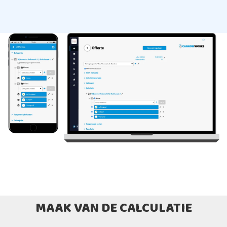
MAAK VAN DE CALCULATIE