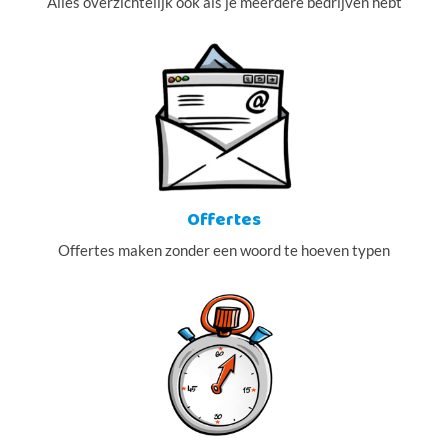
Alles overzichtelijk ook als je meerdere bedrijven hebt
Offertes
Offertes maken zonder een woord te hoeven typen