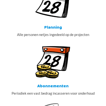
Planning
Alle personen netjes ingedeeld op de projecten
Abonnementen
Periodiek een vast bedrag incasseren voor onderhoud