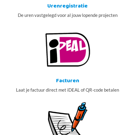
Urenregistratie
De uren vastgelegd voor al jouw lopende projecten
Facturen
Laat je factuur direct met iDEAL of QR-code betalen