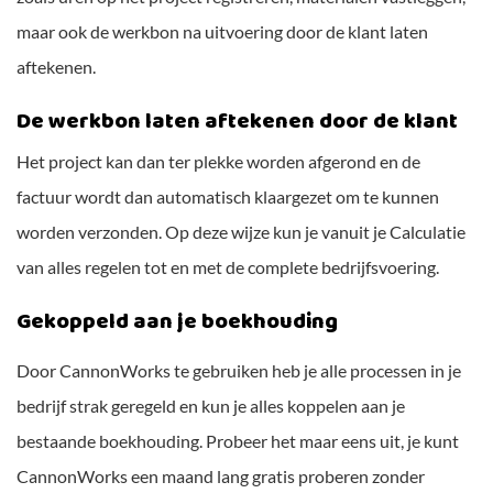
maar ook de werkbon na uitvoering door de klant laten
aftekenen.
De werkbon laten aftekenen door de klant
Het project kan dan ter plekke worden afgerond en de
factuur wordt dan automatisch klaargezet om te kunnen
worden verzonden. Op deze wijze kun je vanuit je Calculatie
van alles regelen tot en met de complete bedrijfsvoering.
Gekoppeld aan je boekhouding
Door CannonWorks te gebruiken heb je alle processen in je
bedrijf strak geregeld en kun je alles koppelen aan je
bestaande boekhouding. Probeer het maar eens uit, je kunt
CannonWorks een maand lang gratis proberen zonder