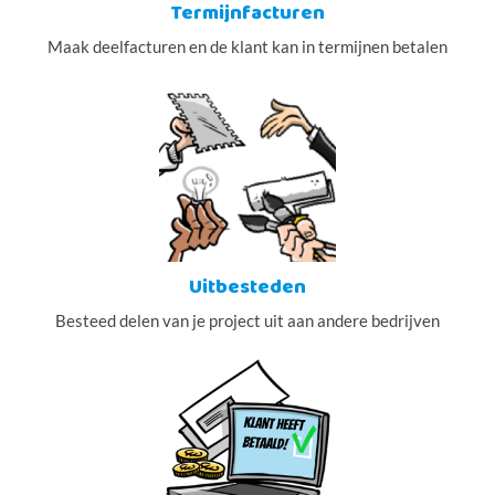
Termijnfacturen
Maak deelfacturen en de klant kan in termijnen betalen
Uitbesteden
Besteed delen van je project uit aan andere bedrijven