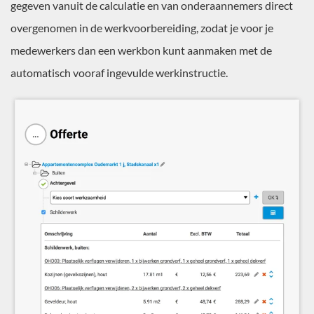
gegeven vanuit de calculatie en van onderaannemers direct
overgenomen in de werkvoorbereiding, zodat je voor je
medewerkers dan een werkbon kunt aanmaken met de
automatisch vooraf ingevulde werkinstructie.