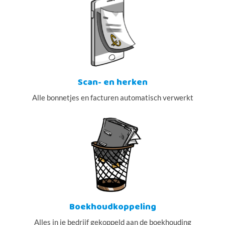
Scan- en herken
Alle bonnetjes en facturen automatisch verwerkt
Boekhoudkoppeling
Alles in je bedrijf gekoppeld aan de boekhouding