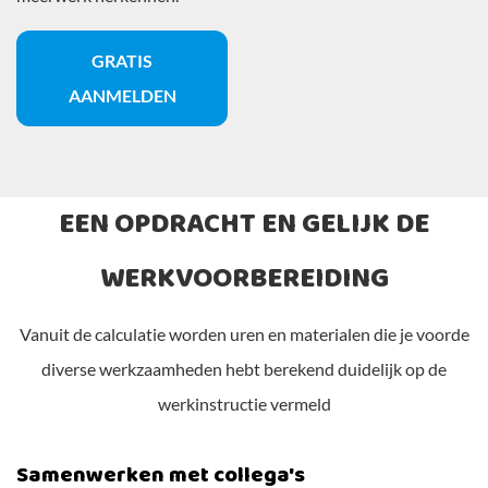
GRATIS
AANMELDEN
EEN OPDRACHT EN GELIJK DE
WERKVOORBEREIDING
Vanuit de calculatie worden uren en materialen die je voorde
diverse werkzaamheden hebt berekend duidelijk op de
werkinstructie vermeld
Samenwerken met collega's