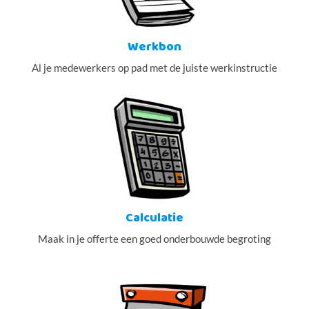
Werkbon
Al je medewerkers op pad met de juiste werkinstructie
Calculatie
Maak in je offerte een goed onderbouwde begroting