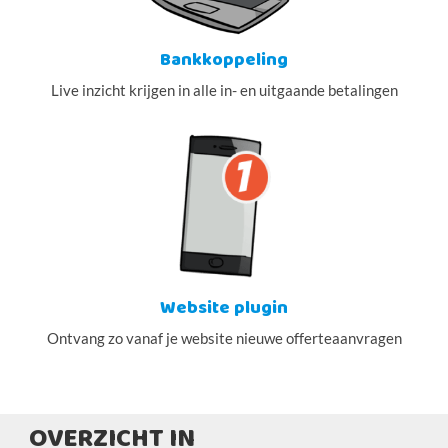
Bankkoppeling
Live inzicht krijgen in alle in- en uitgaande betalingen
Website plugin
Ontvang zo vanaf je website nieuwe offerteaanvragen
OVERZICHT IN