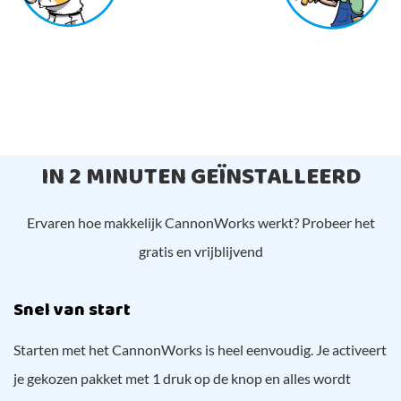
IN 2 MINUTEN GEÏNSTALLEERD
Ervaren hoe makkelijk CannonWorks werkt? Probeer het
gratis en vrijblijvend
Snel van start
Starten met het CannonWorks is heel eenvoudig. Je activeert
je gekozen pakket met 1 druk op de knop en alles wordt