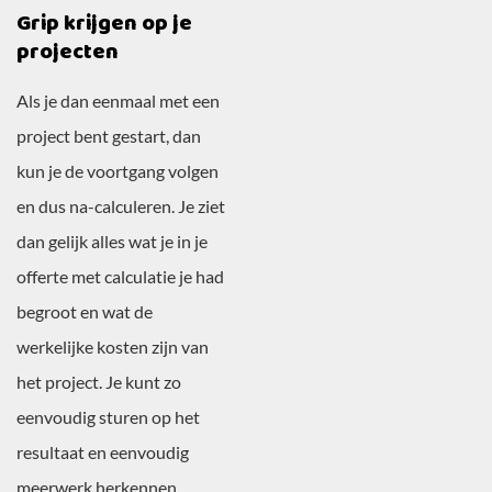
Grip krijgen op je
projecten
Als je dan eenmaal met een
project bent gestart, dan
kun je de voortgang volgen
en dus na-calculeren. Je ziet
dan gelijk alles wat je in je
offerte met calculatie je had
begroot en wat de
werkelijke kosten zijn van
het project. Je kunt zo
eenvoudig sturen op het
resultaat en eenvoudig
meerwerk herkennen.