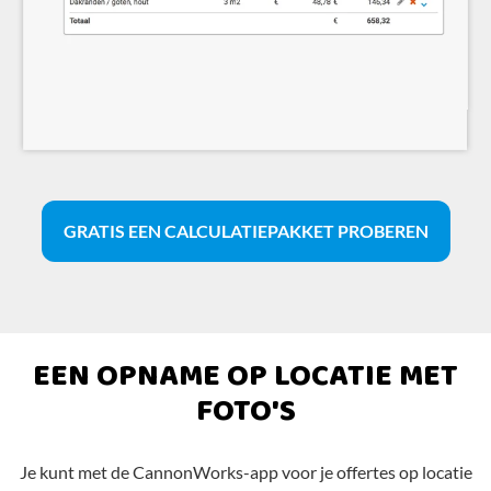
GRATIS EEN CALCULATIEPAKKET PROBEREN
EEN OPNAME OP LOCATIE MET
FOTO'S
Je kunt met de CannonWorks-app voor je offertes op locatie