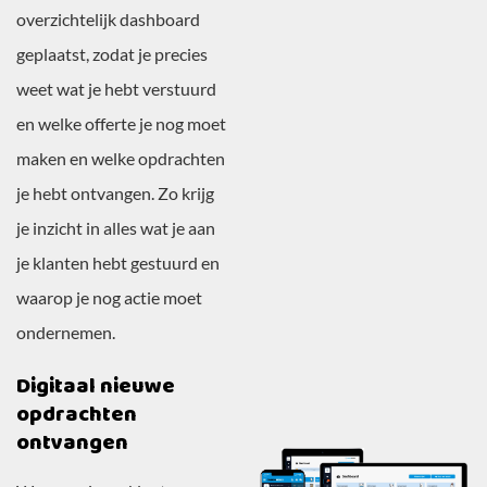
overzichtelijk dashboard
geplaatst, zodat je precies
weet wat je hebt verstuurd
en welke offerte je nog moet
maken en welke opdrachten
je hebt ontvangen. Zo krijg
je inzicht in alles wat je aan
je klanten hebt gestuurd en
waarop je nog actie moet
ondernemen.
Digitaal nieuwe
opdrachten
ontvangen