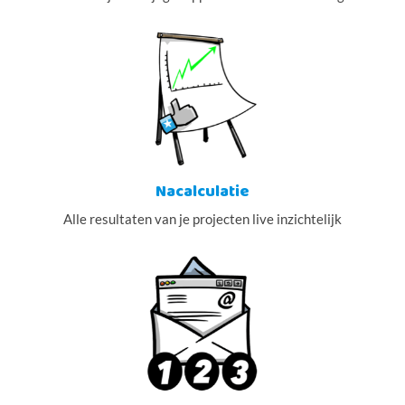
Nacalculatie
Alle resultaten van je projecten live inzichtelijk