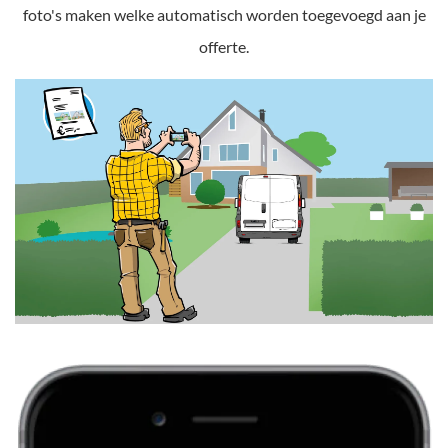
foto's maken welke automatisch worden toegevoegd aan je
offerte.