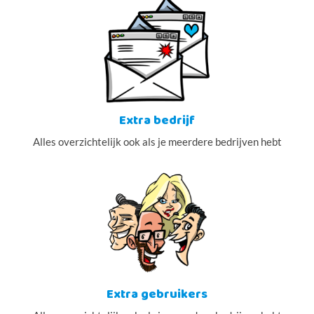
Extra bedrijf
Alles overzichtelijk ook als je meerdere bedrijven hebt
Extra gebruikers