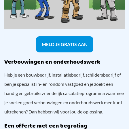
MELD JE GRATIS AAN
Verbouwingen en onderhoudswerk
Heb je een bouwbedrijf, installatiebedrijf, schildersbedrijf of
ben je specialist in- en rondom vastgoed en je zoekt een
handig en gebruiksvriendelijk calculatieprogramma waarmee
je snel en goed verbouwingen en onderhoudswerk mee kunt
uitrekenen? Dan hebben wij voor jou de oplossing.
Een offerte met een begroting