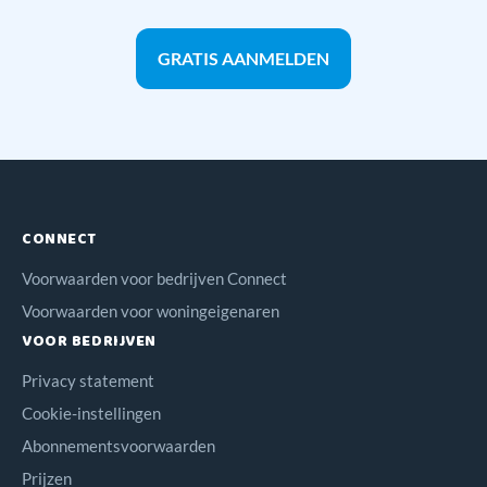
GRATIS AANMELDEN
CONNECT
Voorwaarden voor bedrijven Connect
Voorwaarden voor woningeigenaren
VOOR BEDRIJVEN
Privacy statement
Cookie-instellingen
Abonnementsvoorwaarden
Prijzen