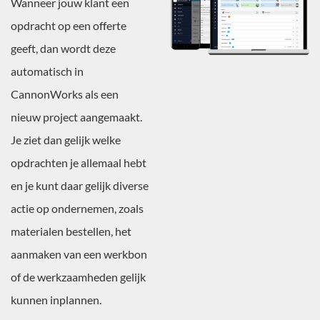
Wanneer jouw klant een
opdracht op een offerte
geeft, dan wordt deze
automatisch in
CannonWorks als een
nieuw project aangemaakt.
Je ziet dan gelijk welke
opdrachten je allemaal hebt
en je kunt daar gelijk diverse
actie op ondernemen, zoals
materialen bestellen, het
aanmaken van een werkbon
of de werkzaamheden gelijk
kunnen inplannen.