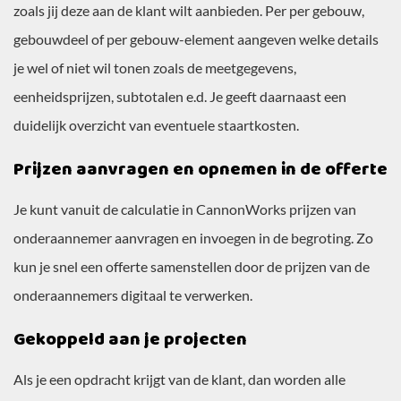
zoals jij deze aan de klant wilt aanbieden. Per per gebouw,
gebouwdeel of per gebouw-element aangeven welke details
je wel of niet wil tonen zoals de meetgegevens,
eenheidsprijzen, subtotalen e.d. Je geeft daarnaast een
duidelijk overzicht van eventuele staartkosten.
Prijzen aanvragen en opnemen in de offerte
Je kunt vanuit de calculatie in CannonWorks prijzen van
onderaannemer aanvragen en invoegen in de begroting. Zo
kun je snel een offerte samenstellen door de prijzen van de
onderaannemers digitaal te verwerken.
Gekoppeld aan je projecten
Als je een opdracht krijgt van de klant, dan worden alle