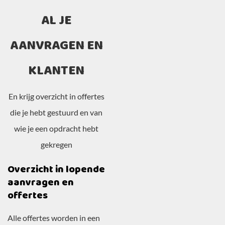
AL JE
AANVRAGEN EN
KLANTEN
En krijg overzicht in offertes
die je hebt gestuurd en van
wie je een opdracht hebt
gekregen
Overzicht in lopende
aanvragen en
offertes
Alle offertes worden in een