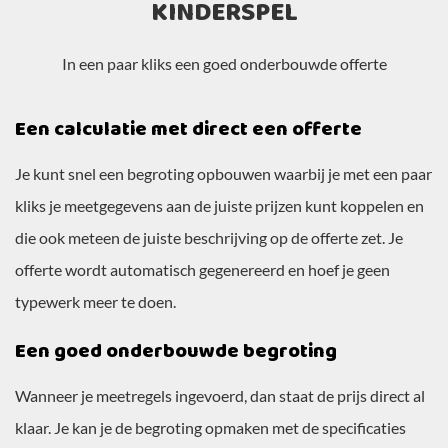
KINDERSPEL
In een paar kliks een goed onderbouwde offerte
Een calculatie met direct een offerte
Je kunt snel een begroting opbouwen waarbij je met een paar
kliks je meetgegevens aan de juiste prijzen kunt koppelen en
die ook meteen de juiste beschrijving op de offerte zet. Je
offerte wordt automatisch gegenereerd en hoef je geen
typewerk meer te doen.
Een goed onderbouwde begroting
Wanneer je meetregels ingevoerd, dan staat de prijs direct al
klaar. Je kan je de begroting opmaken met de specificaties