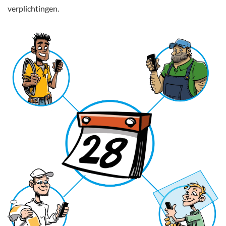
verplichtingen.