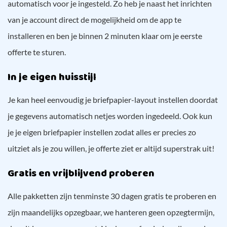
automatisch voor je ingesteld. Zo heb je naast het inrichten
van je account direct de mogelijkheid om de app te
installeren en ben je binnen 2 minuten klaar om je eerste
offerte te sturen.
In je eigen huisstijl
Je kan heel eenvoudig je briefpapier-layout instellen doordat
je gegevens automatisch netjes worden ingedeeld. Ook kun
je je eigen briefpapier instellen zodat alles er precies zo
uitziet als je zou willen, je offerte ziet er altijd superstrak uit!
Gratis en vrijblijvend proberen
Alle pakketten zijn tenminste 30 dagen gratis te proberen en
zijn maandelijks opzegbaar, we hanteren geen opzegtermijn,