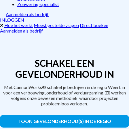
Zonwering-specialist
Aanmelden als bedrijf
INLOGGEN
Hoe het werkt
Meest gestelde vragen
Direct boeken
Aanmelden als bedrijf
SCHAKEL EEN
GEVELONDERHOUD IN
Met CannonWorks® schakel je bedrijven in de regio Weert in
voor een verbouwing, onderhoud of verduurzaming. Zij werken
volgens onze bewezen methodiek, waardoor projecten
probleemloos verlopen.
TOON GEVELONDERHOUD(S) IN DE REGIO