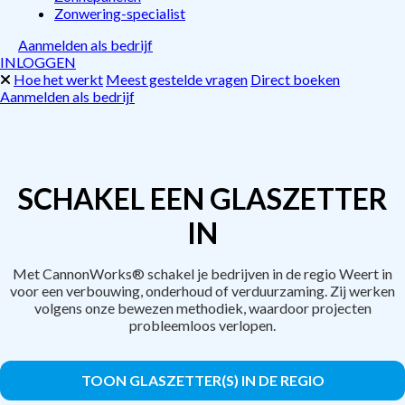
Zonwering-specialist
Aanmelden als bedrijf
INLOGGEN
Hoe het werkt
Meest gestelde vragen
Direct boeken
Aanmelden als bedrijf
SCHAKEL EEN GLASZETTER
IN
Met CannonWorks® schakel je bedrijven in de regio Weert in
voor een verbouwing, onderhoud of verduurzaming. Zij werken
volgens onze bewezen methodiek, waardoor projecten
probleemloos verlopen.
TOON GLASZETTER(S) IN DE REGIO