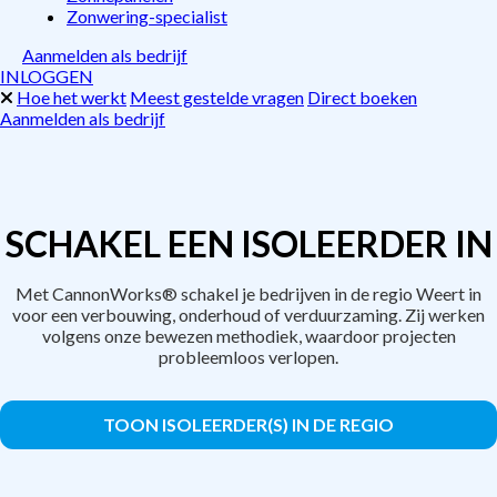
Zonwering-specialist
Aanmelden als bedrijf
INLOGGEN
Hoe het werkt
Meest gestelde vragen
Direct boeken
Aanmelden als bedrijf
SCHAKEL EEN ISOLEERDER IN
Met CannonWorks® schakel je bedrijven in de regio Weert in
voor een verbouwing, onderhoud of verduurzaming. Zij werken
volgens onze bewezen methodiek, waardoor projecten
probleemloos verlopen.
TOON ISOLEERDER(S) IN DE REGIO